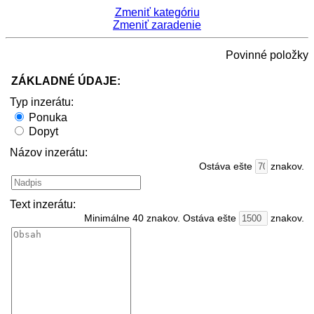
Zmeniť kategóriu
Zmeniť zaradenie
Povinné položky
ZÁKLADNÉ ÚDAJE:
Typ inzerátu:
Ponuka
Dopyt
Názov inzerátu:
Ostáva ešte
znakov.
Text inzerátu:
Minimálne 40 znakov. Ostáva ešte
znakov.